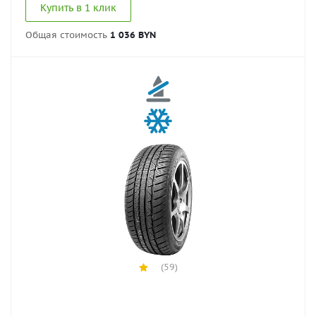
Купить в 1 клик
Общая стоимость
1 036 BYN
(59)