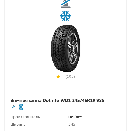
(102)
Зимняя шина Delinte WD1 245/45R19 98S
Производитель
Delinte
Ширина
245