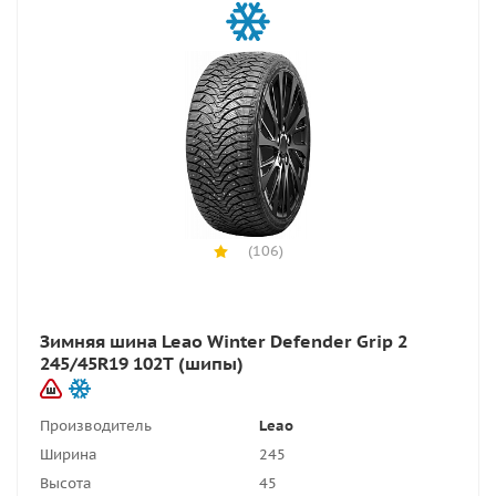
(106)
Зимняя шина Leao Winter Defender Grip 2
245/45R19 102T (шипы)
Производитель
Leao
Ширина
245
Высота
45