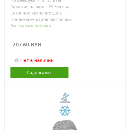
По Беларуси — от 35 BYN
Гарантия на шины 24 месяца
Сезонное хранение шин.
Принимаем карты рассрочки.
Все характеристики
207.60
BYN
Нет в наличии
Подписаться