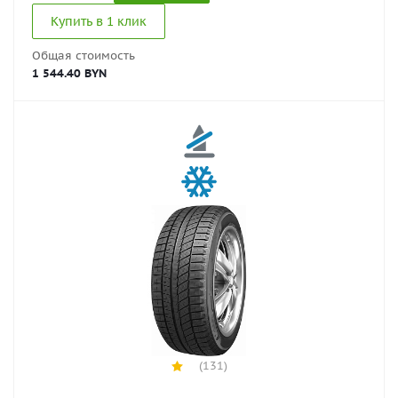
Купить в 1 клик
Общая стоимость
1 544.40 BYN
(131)