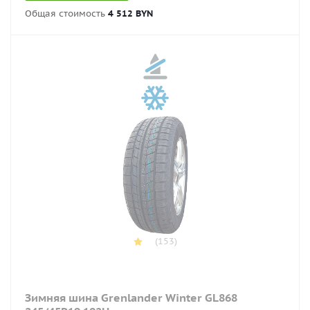
Общая стоимость
4 512 BYN
(153)
Зимняя шина Grenlander Winter GL868