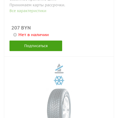
Принимаем карты рассрочки.
Все характеристики
207
BYN
Нет в наличии
Подписаться