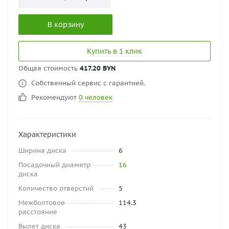
В корзину
Купить в 1 клик
Общая стоимость
417.20 BYN
Собственный сервис с гарантией.
Рекомендуют
0 человек
Характеристики
Ширина диска
6
Посадочный диаметр
16
диска
Количество отверстий
5
Межболтовое
114.3
расстояние
Вылет диска
43