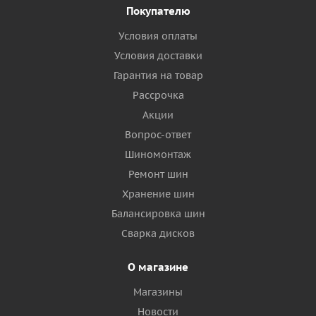
Покупателю
Условия оплаты
Условия доставки
Гарантия на товар
Рассрочка
Акции
Вопрос-ответ
Шиномонтаж
Ремонт шин
Хранение шин
Балансировка шин
Сварка дисков
О магазине
Магазины
Новости