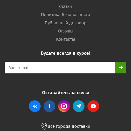
Статьи
Политика безопасности
Публичный договор
Отзывы
Контакты
Будьте всегда в курсе!
Оставайтесь на связи
Все города доставки