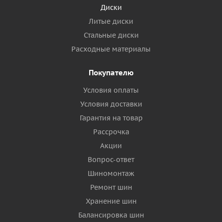
Диски
Литые диски
Стальные диски
Расходные материалы
Покупателю
Условия оплаты
Условия доставки
Гарантия на товар
Рассрочка
Акции
Вопрос-ответ
Шиномонтаж
Ремонт шин
Хранение шин
Балансировка шин