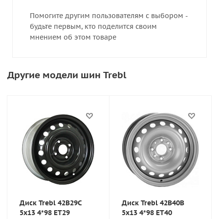
Помогите другим пользователям с выбором -
будьте первым, кто поделится своим
мнением об этом товаре
Другие модели шин Trebl
Диск Trebl 42B29C
Диск Trebl 42B40B
5x13 4*98 ET29
5x13 4*98 ET40