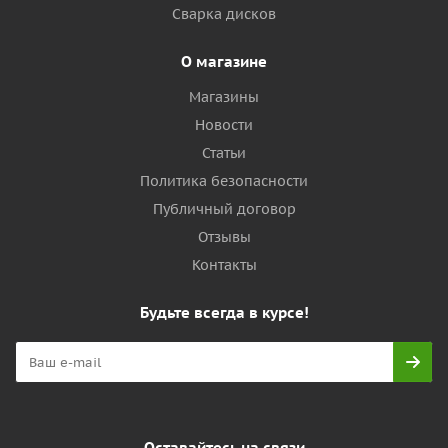
Сварка дисков
О магазине
Магазины
Новости
Статьи
Политика безопасности
Публичный договор
Отзывы
Контакты
Будьте всегда в курсе!
Оставайтесь на связи