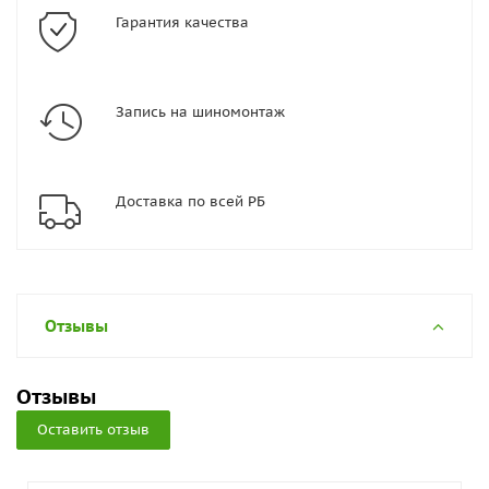
Гарантия качества
Запись на шиномонтаж
Доставка по всей РБ
Отзывы
Отзывы
Оставить отзыв