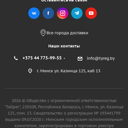
Все города доставки
Наши контакты
+375 44 775-99-55
info@tyreg.by
г. Минск ул. Казинца 125, каб 13
2026 © Общество с ограниченной ответственностью
"Тайрег", 220108, Республика Беларусь, г. Минск, ул. Казинца
125, пом. 13. Свидетельство о регистрации № 193441799
выдано 09.07.2020 г. Минским городским исполнительным
комитетом, зарегистрирован в торговом реестре