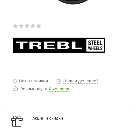
Нет в наличии
Нашли дешевле?
Рекомендуют
0 человек
Акции и скидки