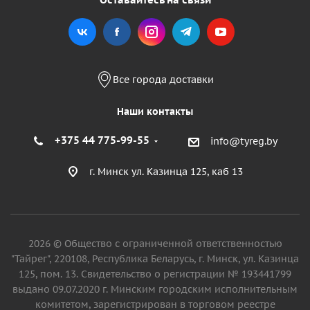
Все города доставки
Наши контакты
+375 44 775-99-55
info@tyreg.by
г. Минск ул. Казинца 125, каб 13
2026 © Общество с ограниченной ответственностью
"Тайрег", 220108, Республика Беларусь, г. Минск, ул. Казинца
125, пом. 13. Свидетельство о регистрации № 193441799
выдано 09.07.2020 г. Минским городским исполнительным
комитетом, зарегистрирован в торговом реестре