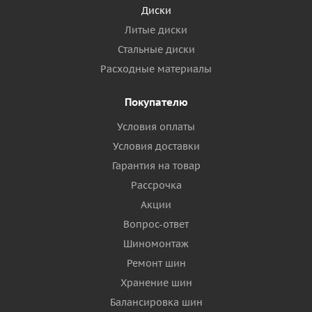
Диски
Литые диски
Стальные диски
Расходные материалы
Покупателю
Условия оплаты
Условия доставки
Гарантия на товар
Рассрочка
Акции
Вопрос-ответ
Шиномонтаж
Ремонт шин
Хранение шин
Балансировка шин