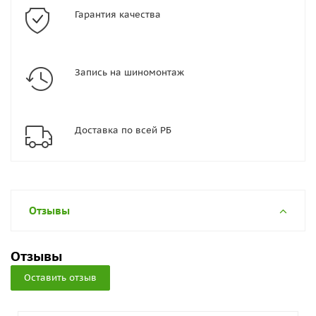
Гарантия качества
Запись на шиномонтаж
Доставка по всей РБ
Отзывы
Отзывы
Оставить отзыв