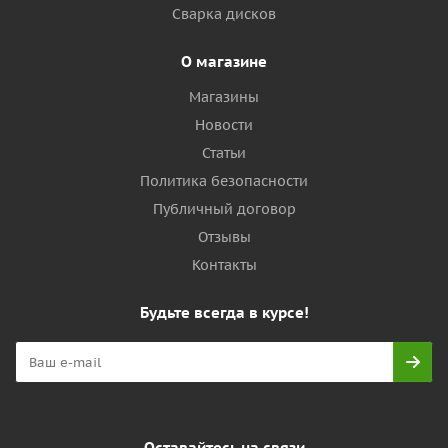
Сварка дисков
О магазине
Магазины
Новости
Статьи
Политика безопасности
Публичный договор
Отзывы
Контакты
Будьте всегда в курсе!
Оставайтесь на связи