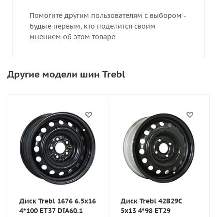
Помогите другим пользователям с выбором -
будьте первым, кто поделится своим
мнением об этом товаре
Другие модели шин Trebl
Диск Trebl 1676 6.5x16
Диск Trebl 42B29C
4*100 ET37 DIA60.1
5x13 4*98 ET29