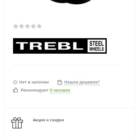
Нет в наличии
Нашли дешевле?
Рекомендуют
0 человек
Акции и скидки