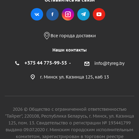
Все города доставки
Наши контакты
+375 44 775-99-55
info@tyreg.by
г. Минск ул. Казинца 125, каб 13
2026 © Общество с ограниченной ответственностью
"Тайрег", 220108, Республика Беларусь, г. Минск, ул. Казинца
125, пом. 13. Свидетельство о регистрации № 193441799
выдано 09.07.2020 г. Минским городским исполнительным
комитетом, зарегистрирован в торговом реестре