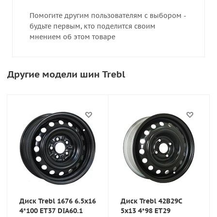
Помогите другим пользователям с выбором -
будьте первым, кто поделится своим
мнением об этом товаре
Другие модели шин Trebl
Диск Trebl 1676 6.5x16
Диск Trebl 42B29C
4*100 ET37 DIA60.1
5x13 4*98 ET29