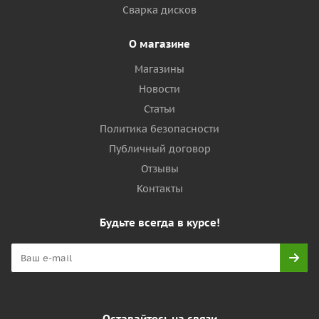
Сварка дисков
О магазине
Магазины
Новости
Статьи
Политика безопасности
Публичный договор
Отзывы
Контакты
Будьте всегда в курсе!
Оставайтесь на связи