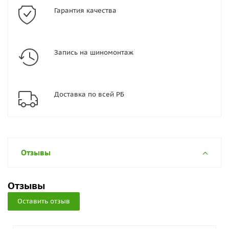
Гарантия качества
Запись на шиномонтаж
Доставка по всей РБ
Отзывы
Отзывы
Оставить отзыв