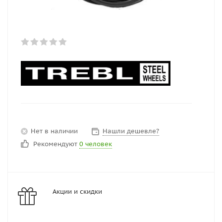
Нет в наличии
Нашли дешевле?
Рекомендуют
0 человек
Акции и скидки