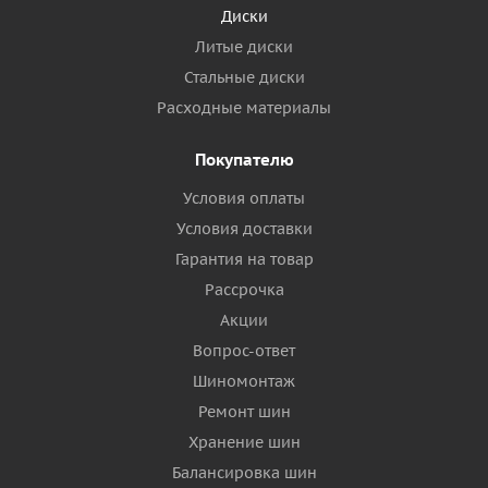
Диски
Литые диски
Стальные диски
Расходные материалы
Покупателю
Условия оплаты
Условия доставки
Гарантия на товар
Рассрочка
Акции
Вопрос-ответ
Шиномонтаж
Ремонт шин
Хранение шин
Балансировка шин