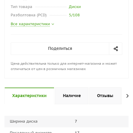
Тип товара
Диски
Разболтовка (PCD)
5/108
Все характеристики
Поделиться
Цена действительна только для интернет-магазина и может
отличаться от цен в розничных магазинах
Характеристики
Наличие
Отзывы
П
Ширина диска
7
Посадочный диаметр
17