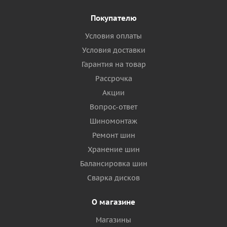
Покупателю
Условия оплаты
Условия доставки
Гарантия на товар
Рассрочка
Акции
Вопрос-ответ
Шиномонтаж
Ремонт шин
Хранение шин
Балансировка шин
Сварка дисков
О магазине
Магазины