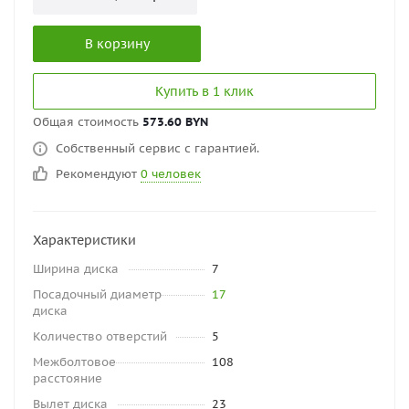
В корзину
Купить в 1 клик
Общая стоимость
573.60 BYN
Собственный сервис с гарантией.
Рекомендуют
0 человек
Характеристики
Ширина диска
7
Посадочный диаметр
17
диска
Количество отверстий
5
Межболтовое
108
расстояние
Вылет диска
23