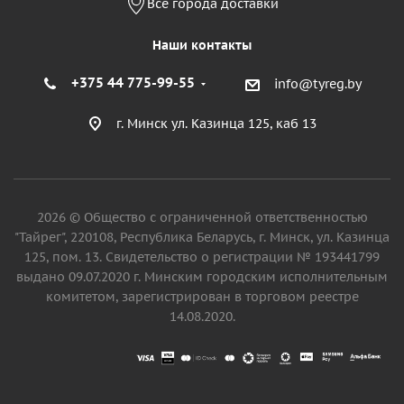
Все города доставки
Наши контакты
+375 44 775-99-55
info@tyreg.by
г. Минск ул. Казинца 125, каб 13
2026 © Общество с ограниченной ответственностью
"Тайрег", 220108, Республика Беларусь, г. Минск, ул. Казинца
125, пом. 13. Свидетельство о регистрации № 193441799
выдано 09.07.2020 г. Минским городским исполнительным
комитетом, зарегистрирован в торговом реестре
14.08.2020.