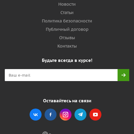
Новости
Статьи
Политика безопасности
Публичный договор
Отзывы
Контакты
Будьте всегда в курсе!
Оставайтесь на связи