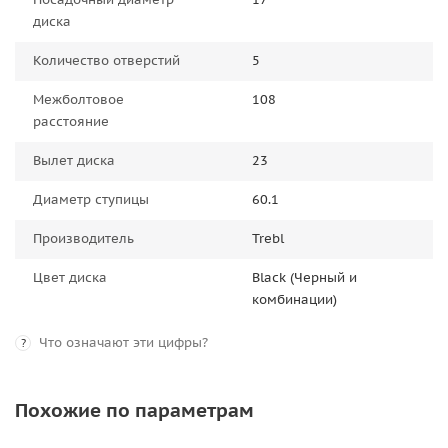
диска
Количество отверстий
5
Межболтовое
108
расстояние
Вылет диска
23
Диаметр ступицы
60.1
Производитель
Trebl
Цвет диска
Black (Черный и
комбинации)
Что означают эти цифры?
?
Похожие по параметрам