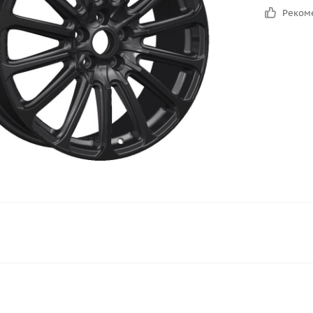
Реком