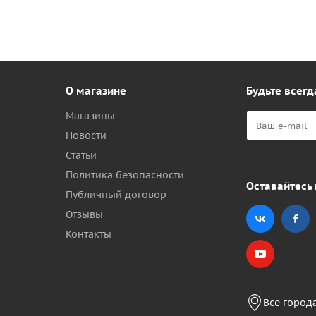
О магазине
Будьте всегд
Магазины
Новости
Статьи
Политика безопасности
Оставайтесь 
Публичный договор
Отзывы
Контакты
Все город