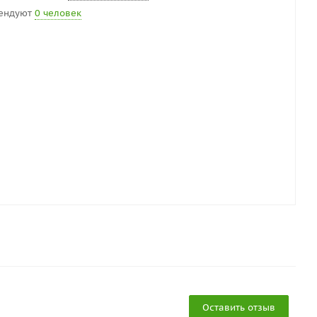
ендуют
0 человек
Оставить отзыв