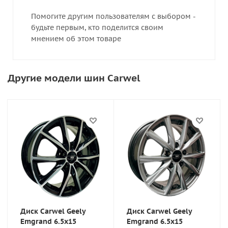
Помогите другим пользователям с выбором -
будьте первым, кто поделится своим
мнением об этом товаре
Другие модели шин Carwel
Диск Carwel Geely
Диск Carwel Geely
Emgrand 6.5x15
Emgrand 6.5x15