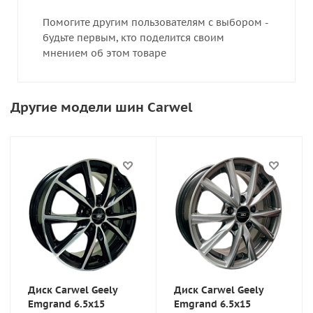
Помогите другим пользователям с выбором -
будьте первым, кто поделится своим
мнением об этом товаре
Другие модели шин Carwel
Диск Carwel Geely
Диск Carwel Geely
Emgrand 6.5x15
Emgrand 6.5x15