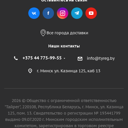
Все города доставки
Наши контакты
+375 44 775-99-55
info@tyreg.by
г. Минск ул. Казинца 125, каб 13
2026 © Общество с ограниченной ответственностью
"Тайрег", 220108, Республика Беларусь, г. Минск, ул. Казинца
125, пом. 13. Свидетельство о регистрации № 193441799
выдано 09.07.2020 г. Минским городским исполнительным
комитетом, зарегистрирован в торговом реестре