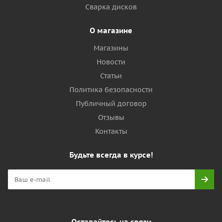
Сварка дисков
О магазине
Магазины
Новости
Статьи
Политика безопасности
Публичный договор
Отзывы
Контакты
Будьте всегда в курсе!
Оставайтесь на связи