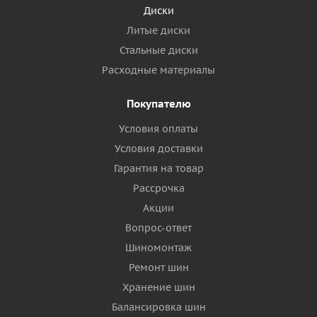
Диски
Литые диски
Стальные диски
Расходные материалы
Покупателю
Условия оплаты
Условия доставки
Гарантия на товар
Рассрочка
Акции
Вопрос-ответ
Шиномонтаж
Ремонт шин
Хранение шин
Балансировка шин