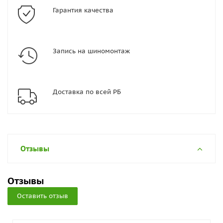
Гарантия качества
Запись на шиномонтаж
Доставка по всей РБ
Отзывы
Отзывы
Оставить отзыв