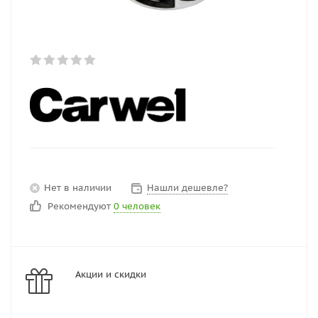
Нет в наличии
Нашли дешевле?
Рекомендуют
0 человек
Акции и скидки