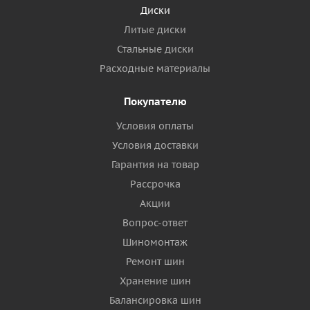
Диски
Литые диски
Стальные диски
Расходные материалы
Покупателю
Условия оплаты
Условия доставки
Гарантия на товар
Рассрочка
Акции
Вопрос-ответ
Шиномонтаж
Ремонт шин
Хранение шин
Балансировка шин