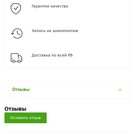
Гарантия качества
Запись на шиномонтаж
Доставка по всей РБ
Отзывы
Отзывы
Оставить отзыв