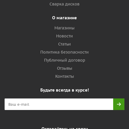
Сварка дисков
О магазине
Магазины
Новости
Статьи
Политика безопасности
Публичный договор
Отзывы
Контакты
Будьте всегда в курсе!
Оставайтесь на связи