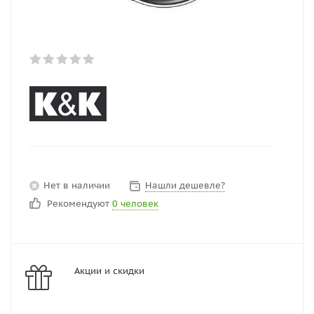
Нет в наличии
Нашли дешевле?
Рекомендуют
0 человек
Акции и скидки