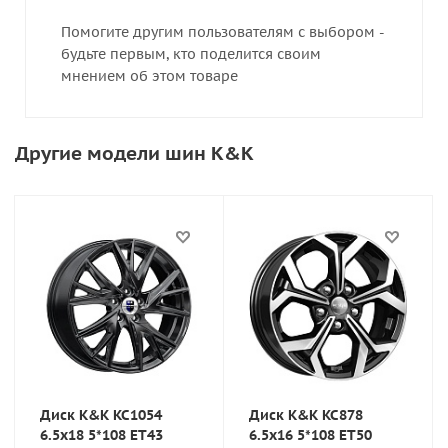
Помогите другим пользователям с выбором -
будьте первым, кто поделится своим
мнением об этом товаре
Другие модели шин K&K
Диск K&K KC1054
Диск K&K KC878
6.5x18 5*108 ET43
6.5x16 5*108 ET50