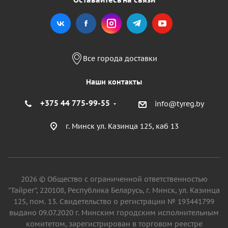
Все города доставки
Наши контакты
+375 44 775-99-55
info@tyreg.by
г. Минск ул. Казинца 125, каб 13
2026 © Общество с ограниченной ответственностью
"Тайрег", 220108, Республика Беларусь, г. Минск, ул. Казинца
125, пом. 13. Свидетельство о регистрации № 193441799
выдано 09.07.2020 г. Минским городским исполнительным
комитетом, зарегистрирован в торговом реестре