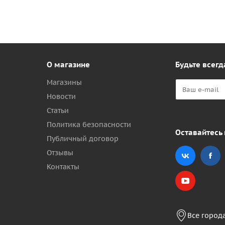
О магазине
Будьте всегд
Магазины
Новости
Статьи
Политика безопасности
Оставайтесь 
Публичный договор
Отзывы
Контакты
Все город