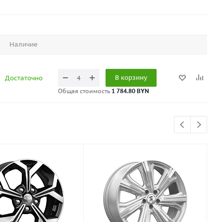
Наличие
В корзину
Достаточно
Общая стоимость
1 784.80 BYN