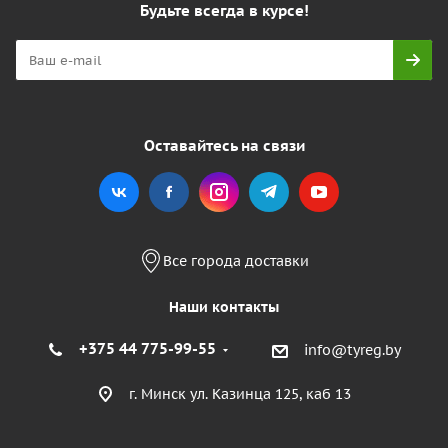
Будьте всегда в курсе!
Оставайтесь на связи
Все города доставки
Наши контакты
+375 44 775-99-55
info@tyreg.by
г. Минск ул. Казинца 125, каб 13