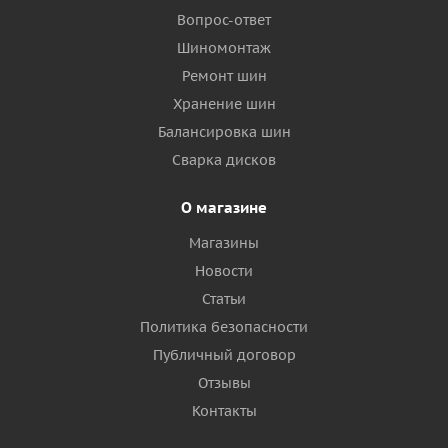
Вопрос-ответ
Шиномонтаж
Ремонт шин
Хранение шин
Балансировка шин
Сварка дисков
О магазине
Магазины
Новости
Статьи
Политика безопасности
Публичный договор
Отзывы
Контакты