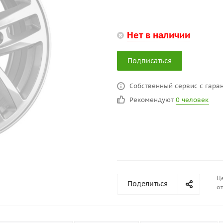
Нет в наличии
Подписаться
Собственный сервис с гаран
Рекомендуют
0 человек
Це
Поделиться
от