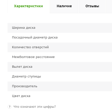
Характеристики
Наличие
Отзывы
Ширина диска
Посадочный диаметр диска
Количество отверстий
Межболтовое расстояние
Вылет диска
Диаметр ступицы
Производитель
Цвет диска
Что означают эти цифры?
?