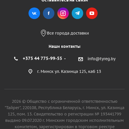
Все города доставки
Наши контакты
+375 44 775-99-55
info@tyreg.by
г. Минск ул. Казинца 125, каб 13
2026 © Общество с ограниченной ответственностью
"Тайрег", 220108, Республика Беларусь, г. Минск, ул. Казинца
125, пом. 13. Свидетельство о регистрации № 193441799
выдано 09.07.2020 г. Минским городским исполнительным
комитетом, зарегистрирован в торговом реестре