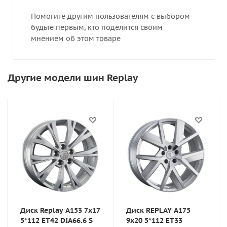
Помогите другим пользователям с выбором -
будьте первым, кто поделится своим
мнением об этом товаре
Другие модели шин Replay
Диск Replay A153 7x17
Диск REPLAY A175
5*112 ET42 DIA66.6 S
9x20 5*112 ET33