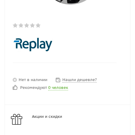
Нет в наличии
Нашли дешевле?
Рекомендуют
0 человек
Акции и скидки