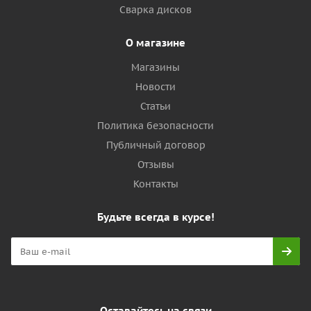
Сварка дисков
О магазине
Магазины
Новости
Статьи
Политика безопасности
Публичный договор
Отзывы
Контакты
Будьте всегда в курсе!
Оставайтесь на связи