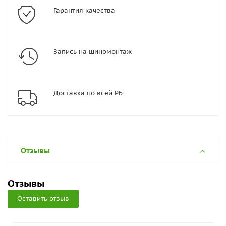
Гарантия качества
Запись на шиномонтаж
Доставка по всей РБ
Отзывы
Отзывы
Оставить отзыв