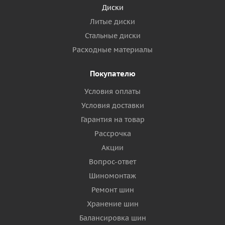
Диски
Литые диски
Стальные диски
Расходные материалы
Покупателю
Условия оплаты
Условия доставки
Гарантия на товар
Рассрочка
Акции
Вопрос-ответ
Шиномонтаж
Ремонт шин
Хранение шин
Балансировка шин