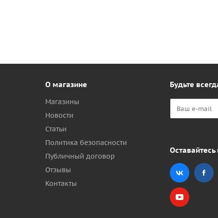
О магазине
Будьте всегд
Магазины
Новости
Статьи
Политика безопасности
Оставайтесь 
Публичный договор
Отзывы
Контакты