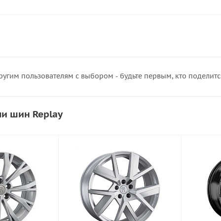
ругим пользователям с выбором - будьте первым, кто поделит
и шин Replay