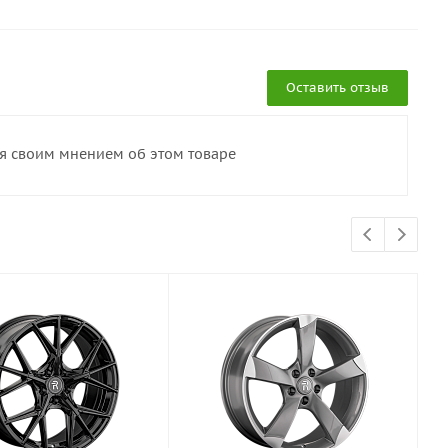
Оставить отзыв
ся своим мнением об этом товаре