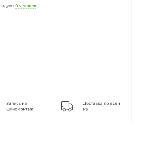
ендуют
0 человек
Запись на
Доставка по всей
шиномонтаж
РБ