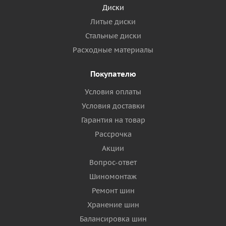
Диски
Литые диски
Стальные диски
Расходные материалы
Покупателю
Условия оплаты
Условия доставки
Гарантия на товар
Рассрочка
Акции
Вопрос-ответ
Шиномонтаж
Ремонт шин
Хранение шин
Балансировка шин