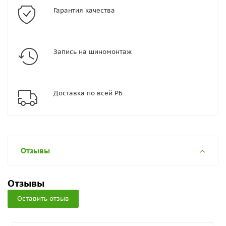
Гарантия качества
Запись на шиномонтаж
Доставка по всей РБ
Отзывы
Отзывы
Оставить отзыв