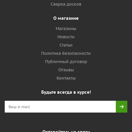
Сварка дисков
О магазине
Магазины
Новости
Статьи
Политика безопасности
Публичный договор
Отзывы
Контакты
Будьте всегда в курсе!
Оставайтесь на связи