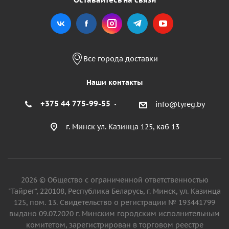
Все города доставки
Наши контакты
+375 44 775-99-55
info@tyreg.by
г. Минск ул. Казинца 125, каб 13
2026 © Общество с ограниченной ответственностью
"Тайрег", 220108, Республика Беларусь, г. Минск, ул. Казинца
125, пом. 13. Свидетельство о регистрации № 193441799
выдано 09.07.2020 г. Минским городским исполнительным
комитетом, зарегистрирован в торговом реестре