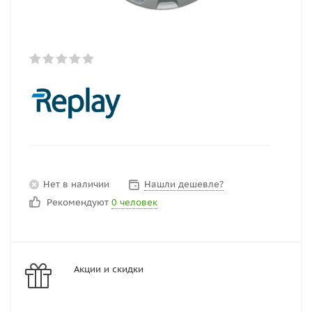
Нет в наличии
Нашли дешевле?
Рекомендуют
0 человек
Акции и скидки