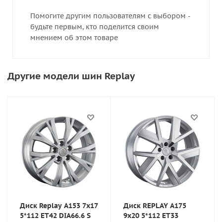
Помогите другим пользователям с выбором -
будьте первым, кто поделится своим
мнением об этом товаре
Другие модели шин Replay
Диск Replay A153 7x17
Диск REPLAY A175
5*112 ET42 DIA66.6 S
9x20 5*112 ET33