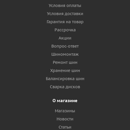
Условия оплаты
Условия доставки
Гарантия на товар
Рассрочка
Акции
Вопрос-ответ
Шиномонтаж
Ремонт шин
Хранение шин
Балансировка шин
Сварка дисков
О магазине
Магазины
Новости
Статьи