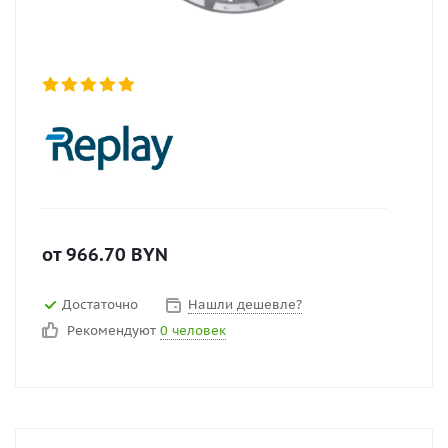
от
966.70
BYN
Достаточно
Нашли дешевле?
Рекомендуют
0 человек