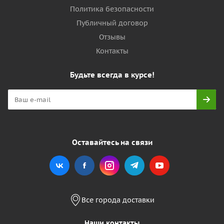
Политика безопасности
Публичный договор
Отзывы
Контакты
Будьте всегда в курсе!
Оставайтесь на связи
Все города доставки
Наши контакты