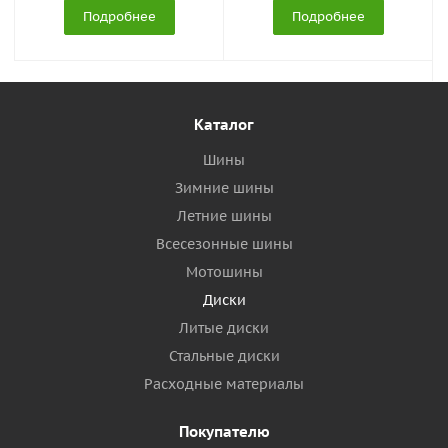
Подробнее
Подробнее
Каталог
Шины
Зимние шины
Летние шины
Всесезонные шины
Мотошины
Диски
Литые диски
Стальные диски
Расходные материалы
Покупателю