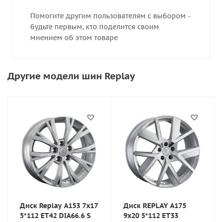
Помогите другим пользователям с выбором -
будьте первым, кто поделится своим
мнением об этом товаре
Другие модели шин Replay
Диск Replay A153 7x17
Диск REPLAY A175
5*112 ET42 DIA66.6 S
9x20 5*112 ET33