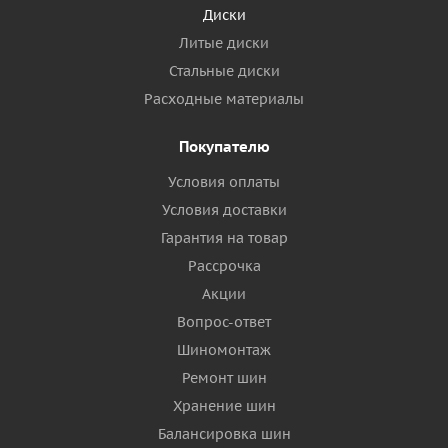
Диски
Литые диски
Стальные диски
Расходные материалы
Покупателю
Условия оплаты
Условия доставки
Гарантия на товар
Рассрочка
Акции
Вопрос-ответ
Шиномонтаж
Ремонт шин
Хранение шин
Балансировка шин