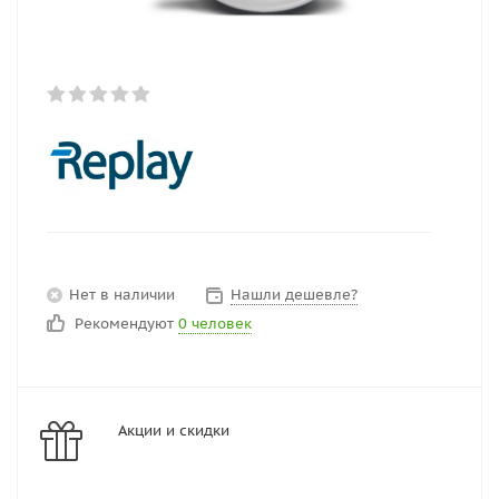
Нет в наличии
Нашли дешевле?
Рекомендуют
0 человек
Акции и скидки