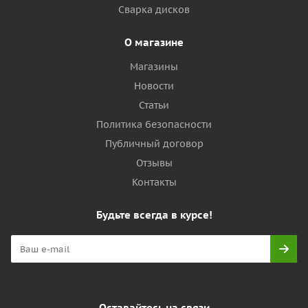
Сварка дисков
О магазине
Магазины
Новости
Статьи
Политика безопасности
Публичный договор
Отзывы
Контакты
Будьте всегда в курсе!
Оставайтесь на связи