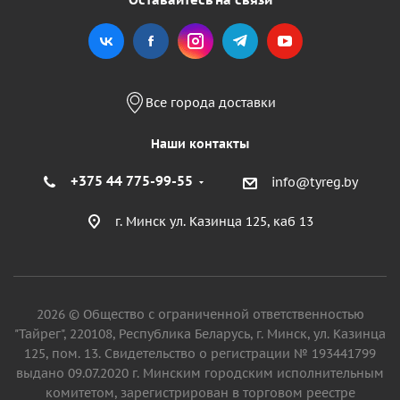
Все города доставки
Наши контакты
+375 44 775-99-55
info@tyreg.by
г. Минск ул. Казинца 125, каб 13
2026 © Общество с ограниченной ответственностью
"Тайрег", 220108, Республика Беларусь, г. Минск, ул. Казинца
125, пом. 13. Свидетельство о регистрации № 193441799
выдано 09.07.2020 г. Минским городским исполнительным
комитетом, зарегистрирован в торговом реестре