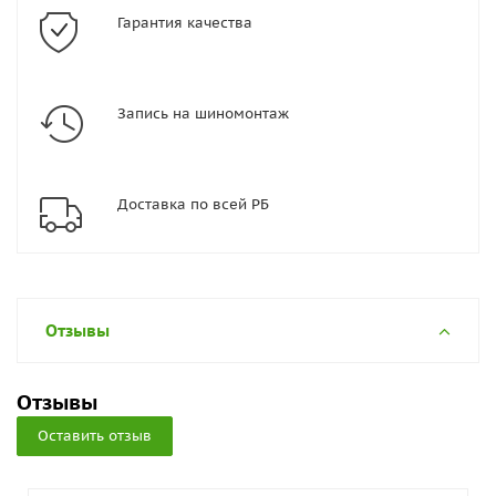
Гарантия качества
Запись на шиномонтаж
Доставка по всей РБ
Отзывы
Отзывы
Оставить отзыв