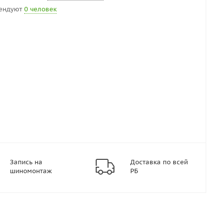
ендуют
0 человек
Запись на
Доставка по всей
шиномонтаж
РБ