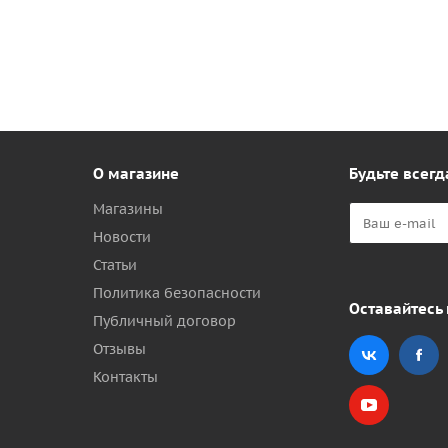
О магазине
Будьте всегд
Магазины
Новости
Статьи
Политика безопасности
Оставайтесь 
Публичный договор
Отзывы
Контакты