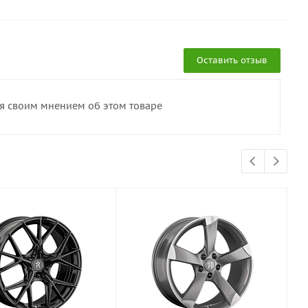
Оставить отзыв
ся своим мнением об этом товаре