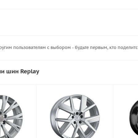
ругим пользователям с выбором - будьте первым, кто поделит
и шин Replay