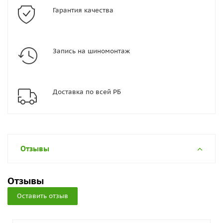
Гарантия качества
Запись на шиномонтаж
Доставка по всей РБ
Отзывы
Отзывы
Оставить отзыв