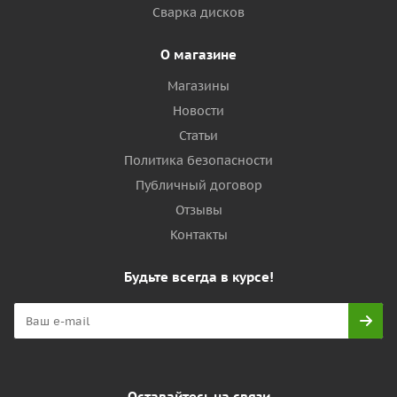
Сварка дисков
О магазине
Магазины
Новости
Статьи
Политика безопасности
Публичный договор
Отзывы
Контакты
Будьте всегда в курсе!
Оставайтесь на связи