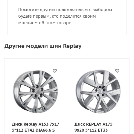
Помогите другим пользователям с выбором -
будьте первым, кто поделится своим
мнением об этом товаре
Другие модели шин Replay
Диск Replay A153 7x17
Диск REPLAY A175
5*112 ET42 DIA66.6 S
9x20 5*112 ET33