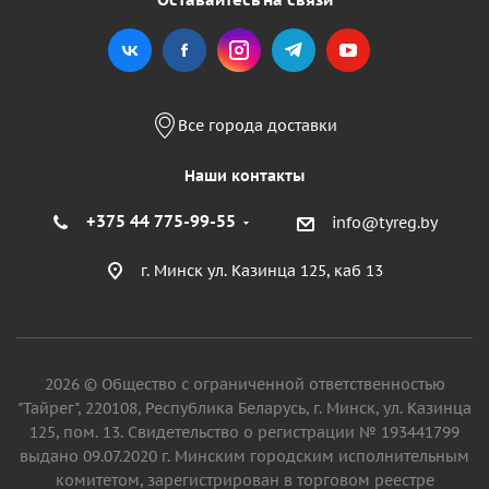
Все города доставки
Наши контакты
+375 44 775-99-55
info@tyreg.by
г. Минск ул. Казинца 125, каб 13
2026 © Общество с ограниченной ответственностью
"Тайрег", 220108, Республика Беларусь, г. Минск, ул. Казинца
125, пом. 13. Свидетельство о регистрации № 193441799
выдано 09.07.2020 г. Минским городским исполнительным
комитетом, зарегистрирован в торговом реестре