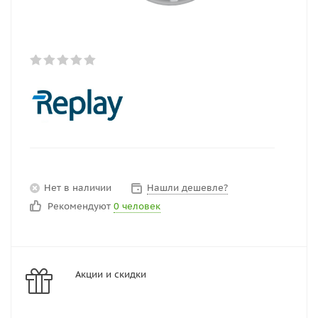
Нет в наличии
Нашли дешевле?
Рекомендуют
0 человек
Акции и скидки