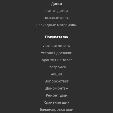
Диски
Литые диски
Стальные диски
Расходные материалы
Покупателю
Условия оплаты
Условия доставки
Гарантия на товар
Рассрочка
Акции
Вопрос-ответ
Шиномонтаж
Ремонт шин
Хранение шин
Балансировка шин