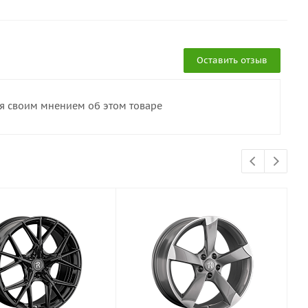
Оставить отзыв
ся своим мнением об этом товаре