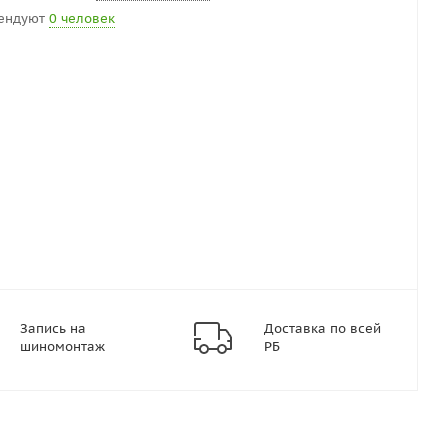
ендуют
0 человек
Запись на
Доставка по всей
шиномонтаж
РБ