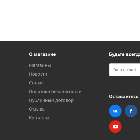
О магазине
Будьте всегд
Магазины
Новости
Статьи
Политика безопасности
Оставайтесь 
Публичный договор
Отзывы
Контакты