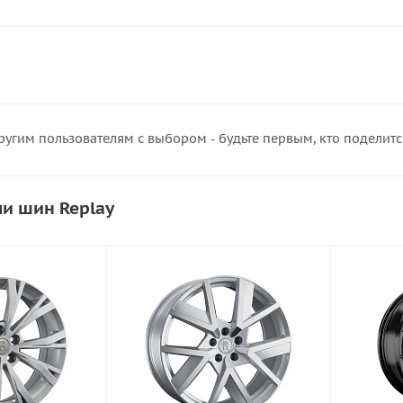
ругим пользователям с выбором - будьте первым, кто поделит
и шин Replay