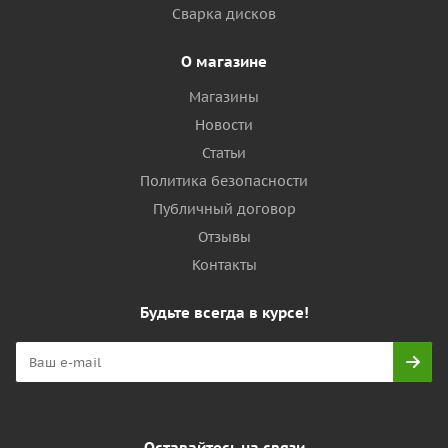
Сварка дисков
О магазине
Магазины
Новости
Статьи
Политика безопасности
Публичный договор
Отзывы
Контакты
Будьте всегда в курсе!
Оставайтесь на связи