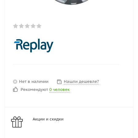
Нет в наличии
Нашли дешевле?
Рекомендуют
0 человек
Акции и скидки