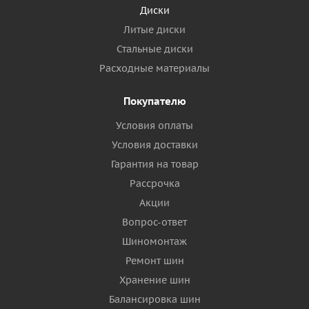
Диски
Литые диски
Стальные диски
Расходные материалы
Покупателю
Условия оплаты
Условия доставки
Гарантия на товар
Рассрочка
Акции
Вопрос-ответ
Шиномонтаж
Ремонт шин
Хранение шин
Балансировка шин