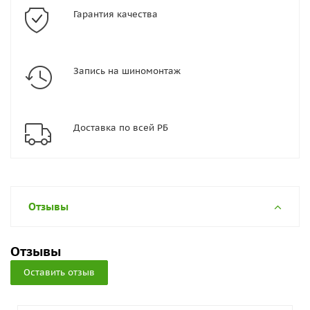
Гарантия качества
Запись на шиномонтаж
Доставка по всей РБ
Отзывы
Отзывы
Оставить отзыв