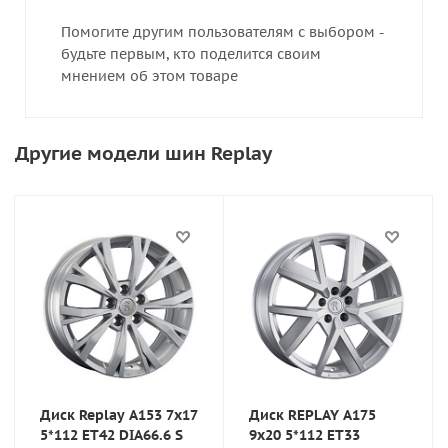
Помогите другим пользователям с выбором -
будьте первым, кто поделится своим
мнением об этом товаре
Другие модели шин Replay
Диск Replay A153 7x17
Диск REPLAY A175
5*112 ET42 DIA66.6 S
9x20 5*112 ET33