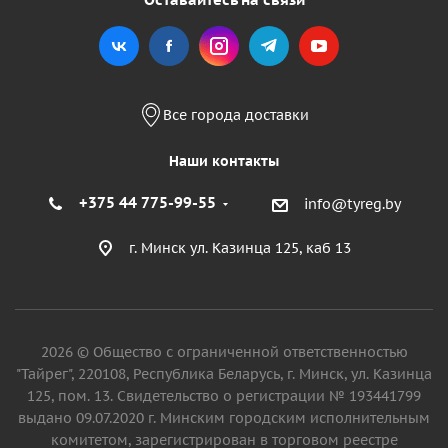
Все города доставки
Наши контакты
+375 44 775-99-55
info@tyreg.by
г. Минск ул. Казинца 125, каб 13
2026 © Общество с ограниченной ответственностью
"Тайрег", 220108, Республика Беларусь, г. Минск, ул. Казинца
125, пом. 13. Свидетельство о регистрации № 193441799
выдано 09.07.2020 г. Минским городским исполнительным
комитетом, зарегистрирован в торговом реестре