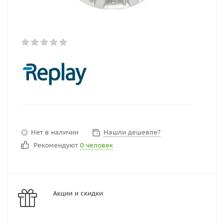
Нет в наличии
Нашли дешевле?
Рекомендуют
0 человек
Акции и скидки