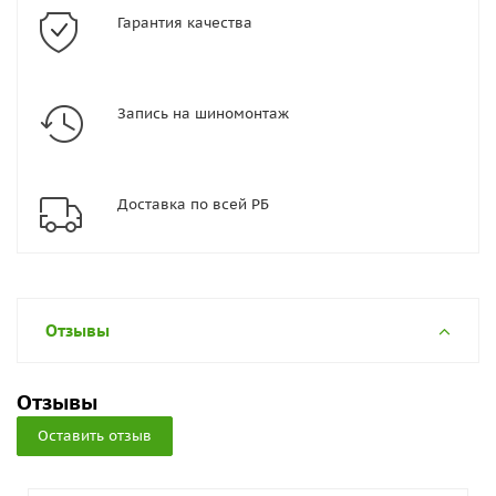
Гарантия качества
Запись на шиномонтаж
Доставка по всей РБ
Отзывы
Отзывы
Оставить отзыв