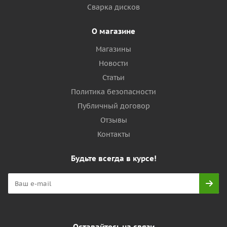
Сварка дисков
О магазине
Магазины
Новости
Статьи
Политика безопасности
Публичный договор
Отзывы
Контакты
Будьте всегда в курсе!
Оставайтесь на связи