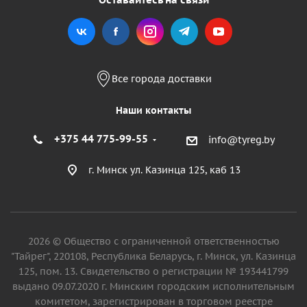
Все города доставки
Наши контакты
+375 44 775-99-55
info@tyreg.by
г. Минск ул. Казинца 125, каб 13
2026 © Общество с ограниченной ответственностью
"Тайрег", 220108, Республика Беларусь, г. Минск, ул. Казинца
125, пом. 13. Свидетельство о регистрации № 193441799
выдано 09.07.2020 г. Минским городским исполнительным
комитетом, зарегистрирован в торговом реестре