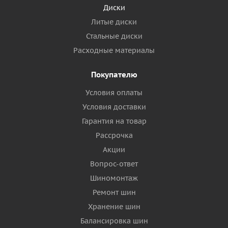
Диски
Литые диски
Стальные диски
Расходные материалы
Покупателю
Условия оплаты
Условия доставки
Гарантия на товар
Рассрочка
Акции
Вопрос-ответ
Шиномонтаж
Ремонт шин
Хранение шин
Балансировка шин