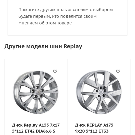
Помогите другим пользователям с выбором -
будьте первым, кто поделится своим
мнением об этом товаре
Другие модели шин Replay
Диск Replay A153 7x17
Диск REPLAY A175
5*112 ET42 DIA66.6 S
9x20 5*112 ET33