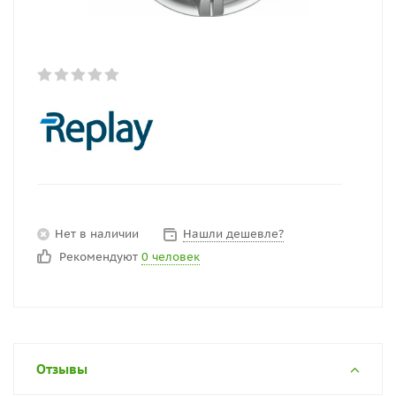
Нет в наличии
Нашли дешевле?
Рекомендуют
0 человек
Отзывы