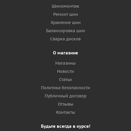
Шиномонтаж
Ремонт шин
Хранение шин
Балансировка шин
Сварка дисков
О магазине
Магазины
Новости
Статьи
Политика безопасности
Публичный договор
Отзывы
Контакты
Будьте всегда в курсе!