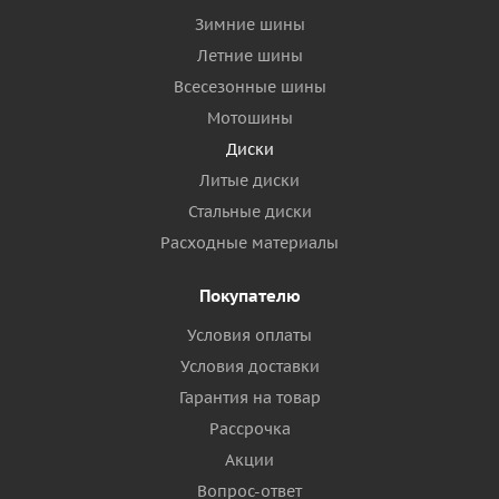
Зимние шины
Летние шины
Всесезонные шины
Мотошины
Диски
Литые диски
Стальные диски
Расходные материалы
Покупателю
Условия оплаты
Условия доставки
Гарантия на товар
Рассрочка
Акции
Вопрос-ответ