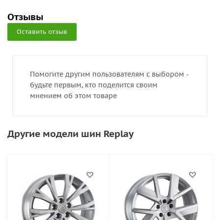
Отзывы
Оставить отзыв
Помогите другим пользователям с выбором -
будьте первым, кто поделится своим
мнением об этом товаре
Другие модели шин Replay