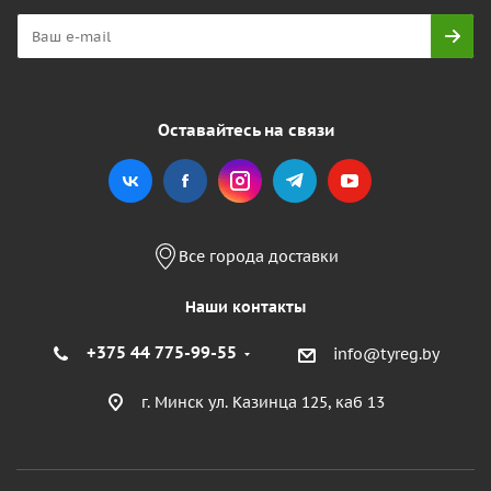
Оставайтесь на связи
Все города доставки
Наши контакты
+375 44 775-99-55
info@tyreg.by
г. Минск ул. Казинца 125, каб 13