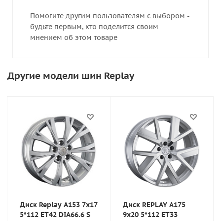
Помогите другим пользователям с выбором -
будьте первым, кто поделится своим
мнением об этом товаре
Другие модели шин Replay
Диск Replay A153 7x17
Диск REPLAY A175
5*112 ET42 DIA66.6 S
9x20 5*112 ET33