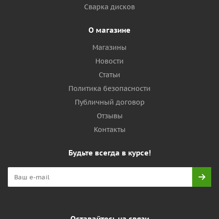
Сварка дисков
О магазине
Магазины
Новости
Статьи
Политика безопасности
Публичный договор
Отзывы
Контакты
Будьте всегда в курсе!
Оставайтесь на связи