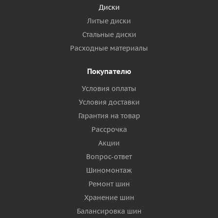
Диски
Литые диски
Стальные диски
Расходные материалы
Покупателю
Условия оплаты
Условия доставки
Гарантия на товар
Рассрочка
Акции
Вопрос-ответ
Шиномонтаж
Ремонт шин
Хранение шин
Балансировка шин