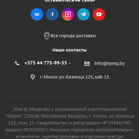
Все города доставки
Наши контакты
+375 44 775-99-55
info@tyreg.by
г. Минск ул. Казинца 125, каб 13
2026 © Общество с ограниченной ответственностью
"Тайрег", 220108, Республика Беларусь, г. Минск, ул. Казинца
125, пом. 13. Свидетельство о регистрации № 193441799
выдано 09.07.2020 г. Минским городским исполнительным
комитетом, зарегистрирован в торговом реестре