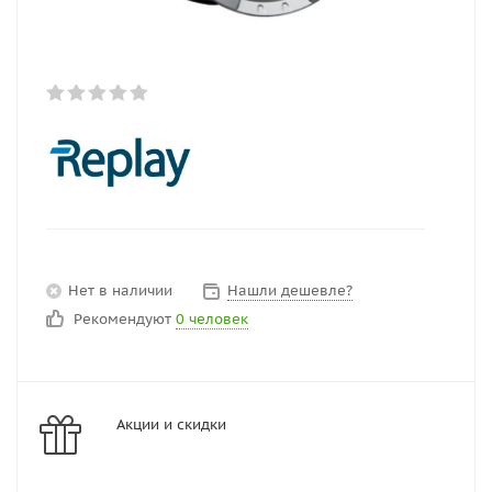
Нет в наличии
Нашли дешевле?
Рекомендуют
0 человек
Акции и скидки