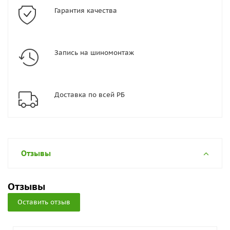
Гарантия качества
Запись на шиномонтаж
Доставка по всей РБ
Отзывы
Отзывы
Оставить отзыв