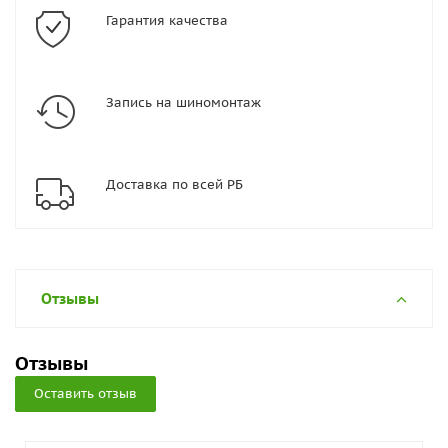
Гарантия качества
Запись на шиномонтаж
Доставка по всей РБ
Отзывы
Отзывы
Оставить отзыв