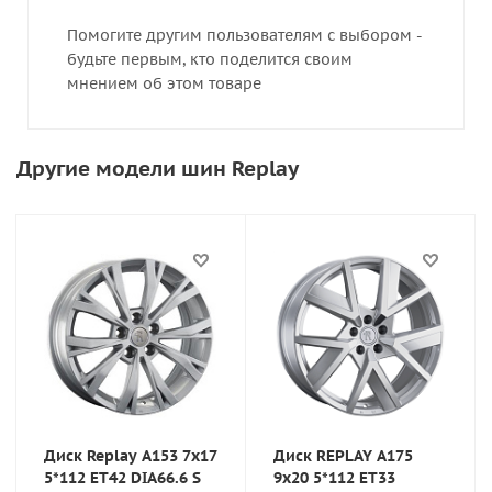
Помогите другим пользователям с выбором -
будьте первым, кто поделится своим
мнением об этом товаре
Другие модели шин Replay
Диск Replay A153 7x17
Диск REPLAY A175
5*112 ET42 DIA66.6 S
9x20 5*112 ET33