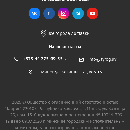
Все города доставки
Наши контакты
+375 44 775-99-55
info@tyreg.by
г. Минск ул. Казинца 125, каб 13
2026 © Общество с ограниченной ответственностью
"Тайрег", 220108, Республика Беларусь, г. Минск, ул. Казинца
125, пом. 13. Свидетельство о регистрации № 193441799
выдано 09.07.2020 г. Минским городским исполнительным
комитетом, зарегистрирован в торговом реестре