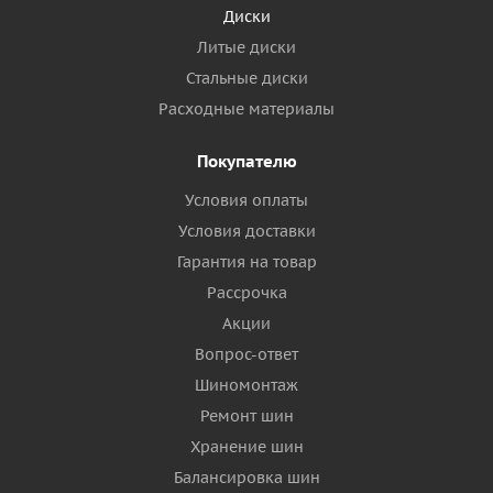
Диски
Литые диски
Стальные диски
Расходные материалы
Покупателю
Условия оплаты
Условия доставки
Гарантия на товар
Рассрочка
Акции
Вопрос-ответ
Шиномонтаж
Ремонт шин
Хранение шин
Балансировка шин