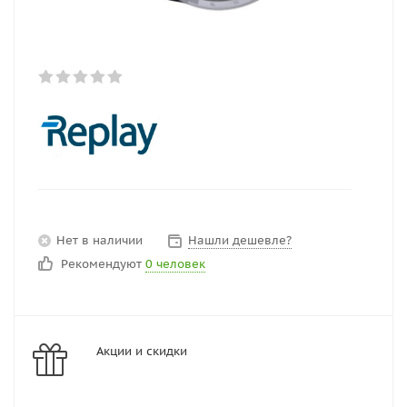
Нет в наличии
Нашли дешевле?
Рекомендуют
0 человек
Акции и скидки