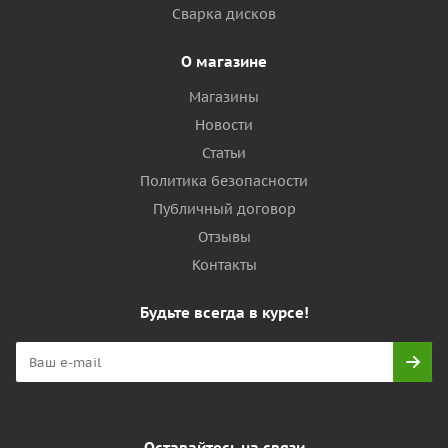
Сварка дисков
О магазине
Магазины
Новости
Статьи
Политика безопасности
Публичный договор
Отзывы
Контакты
Будьте всегда в курсе!
Оставайтесь на связи