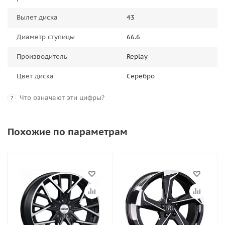
Вылет диска
43
Диаметр ступицы
66.6
Производитель
Replay
Цвет диска
Серебро
Что означают эти цифры?
?
Похожие по параметрам