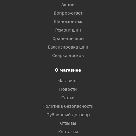
Акции
Вопрос-ответ
Шиномонтаж
Ремонт шин
Хранение шин
Балансировка шин
Сварка дисков
О магазине
Магазины
Новости
Статьи
Политика безопасности
Публичный договор
Отзывы
Контакты