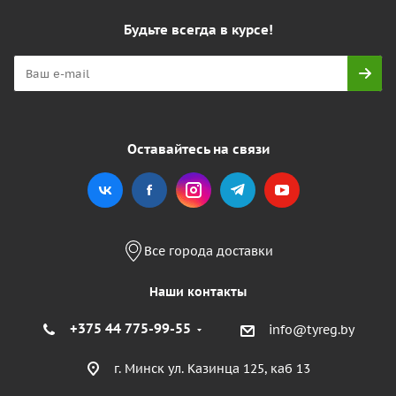
Будьте всегда в курсе!
Оставайтесь на связи
Все города доставки
Наши контакты
+375 44 775-99-55
info@tyreg.by
г. Минск ул. Казинца 125, каб 13