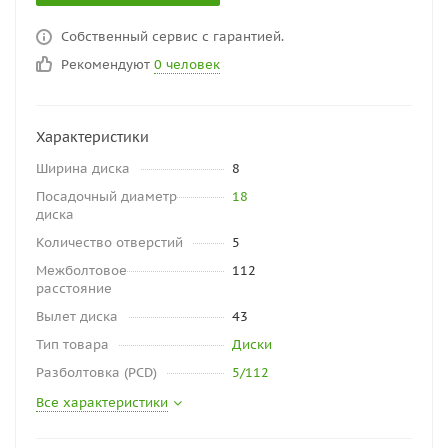
Собственный сервис с гарантией.
Рекомендуют
0 человек
Характеристики
Ширина диска
8
Посадочный диаметр
18
диска
Количество отверстий
5
Межболтовое
112
расстояние
Вылет диска
43
Тип товара
Диски
Разболтовка (PCD)
5/112
Все характеристики