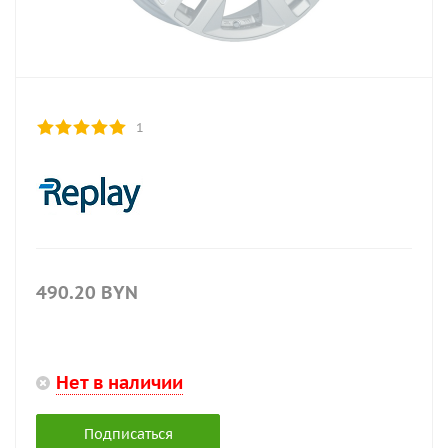
1
490.20
BYN
Нет в наличии
Подписаться