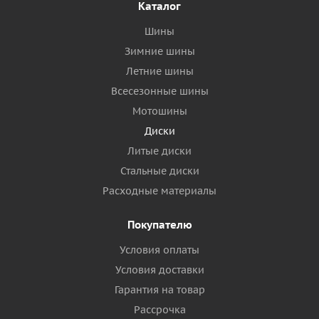
Каталог
Шины
Зимние шины
Летние шины
Всесезонные шины
Мотошины
Диски
Литые диски
Стальные диски
Расходные материалы
Покупателю
Условия оплаты
Условия доставки
Гарантия на товар
Рассрочка